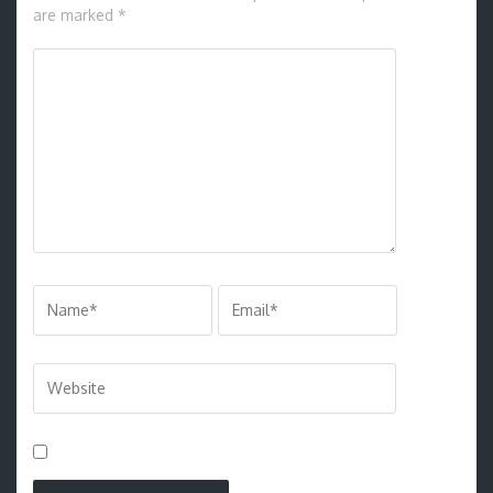
are marked *