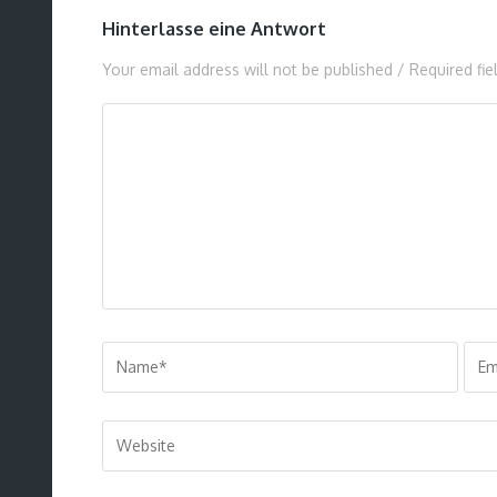
Hinterlasse eine Antwort
Your email address will not be published / Required fi