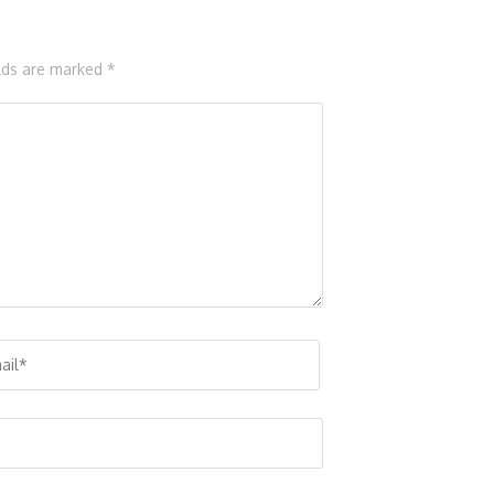
elds are marked *