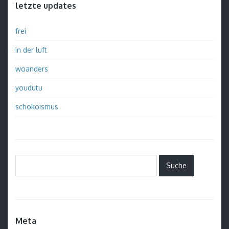
letzte updates
frei
in der luft
woanders
youdutu
schokoismus
Meta